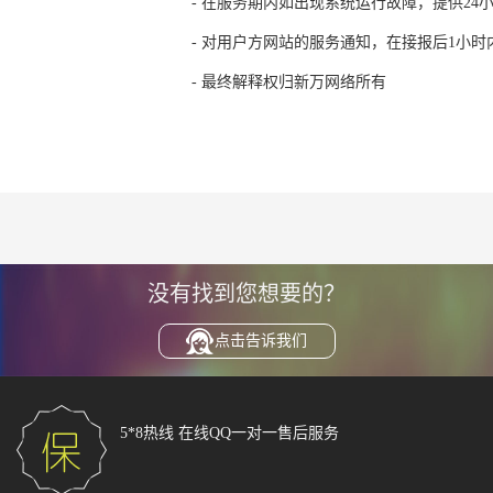
- 在服务期内如出现系统运行故障，提供24小
- 对用户方网站的服务通知，在接报后1小时
- 最终解释权归新万网络所有
没有找到您想要的？
点击告诉我们
5*8热线
在线QQ一对一售后服务