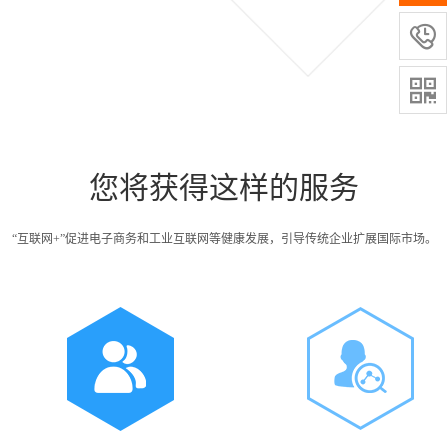


您将获得这样的服务
“互联网+”促进电子商务和工业互联网等健康发展，引导传统企业扩展国际市场。