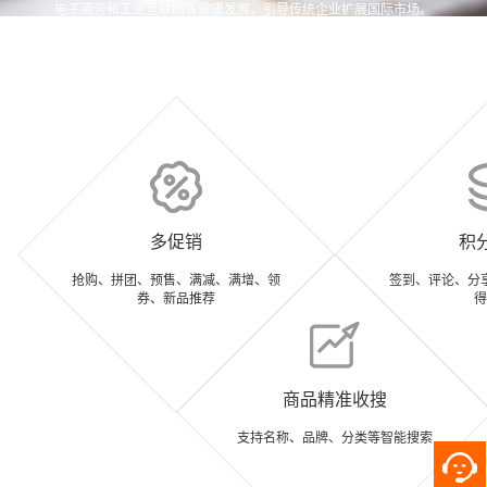
电子商务和工业互联网等健康发展，引导传统企业扩展国际市场。
多促销
积
抢购、拼团、预售、满减、满增、领
签到、评论、分
券、新品推荐
得
商品精准收搜
支持名称、品牌、分类等智能搜索