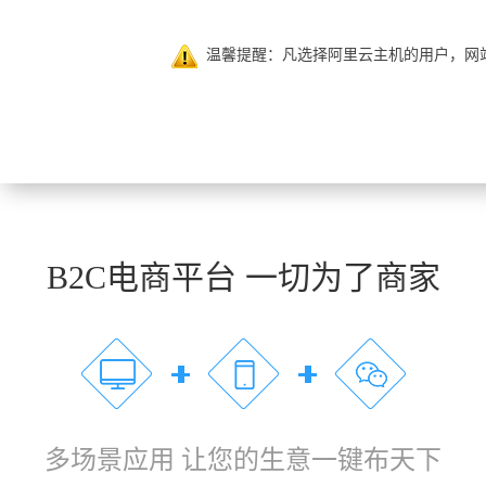
温馨提醒：凡选择阿里云主机的用户，网
B2C电商平台 一切为了商家
多场景应用 让您的生意一键布天下