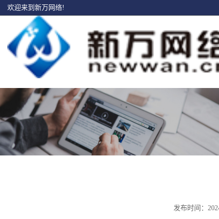
欢迎来到新万网络!
发布时间：20