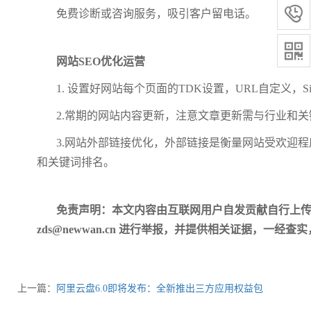

免费诊断或咨询服务，吸引客户留电话
。

网站SEO优化运营
1. 设置好网站每个页面的TDK设置，URL自定义，S
2.常期的网站内容更新，注意文章更新需与行业和
3.网站外部链接优化，外部链接是衡量网站受欢迎
和关键词排名。
免责声明：本文内容由互联网用户自发贡献自行上
zds@newwan.cn 进行举报，并提供相关证据，
上一篇：
阿里云盘6.0即将发布：全新推出三方应用权益包