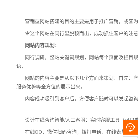
营销型网站搭建的目的主要是用于推广营销，或客
令这个网站在同行里脱颖而出，成功抓住客户的注
网站内容规划：
同行调研，整站关键词规划，网站每个页面及栏目
语，
网站的内容主要是从以下几个方面来策划：首先：产
服务优势等全方位的展示出来，
内容成功吸引到客户后，方便客户随时可以发起咨
设计在线咨询智能/人工客服：实时客服工具（可以
在线QQ，微信扫码咨询，拨打电话，在线表单获取